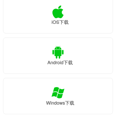
iOS下载
Android下载
Windows下载