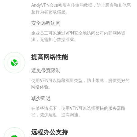
AndyVPN会加密所有传输的数据，防止黑客和其他恶
意行为者窃取信息。
安全远程访问
企业员工可以通过VPN安全地访问公司内部网络资
源，无需担心数据泄露。
提高网络性能
避免带宽限制
使用VPN可以隐藏流量类型，防止限速，提供更好的
网络体验。
减少延迟
在某些情况下，使用VPN可以选择更快的服务器路
径，减少延迟，提高网速。
远程办公支持