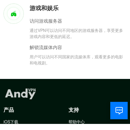
游戏和娱乐
访问游戏服务器
通过VPN可以访问不同地区的游戏服务器，享受更多
游戏内容和更低的延迟。
解锁流媒体内容
用户可以访问不同国家的流媒体库，观看更多的电影
和电视剧。
产品
支持
iOS下载
帮助中心