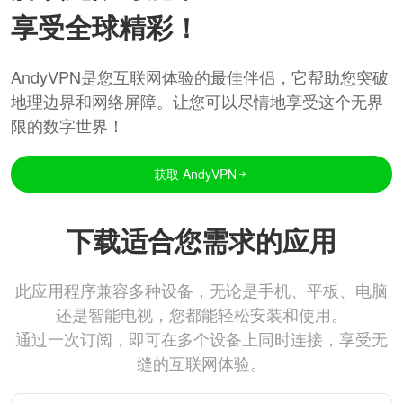
享受全球精彩！
AndyVPN是您互联网体验的最佳伴侣，它帮助您突破
地理边界和网络屏障。让您可以尽情地享受这个无界
限的数字世界！
获取 AndyVPN
下载适合您需求的应用
此应用程序兼容多种设备，无论是手机、平板、电脑
还是智能电视，您都能轻松安装和使用。
通过一次订阅，即可在多个设备上同时连接，享受无
缝的互联网体验。