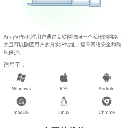
AndyVPN允许用户通过互联网访问一个私密的网络，
并且可以隐匿用户的真实IP地址，提高网络安全和隐
私保护。
适用于：
Windows
iOS
Android
macOS
Linux
Chrome