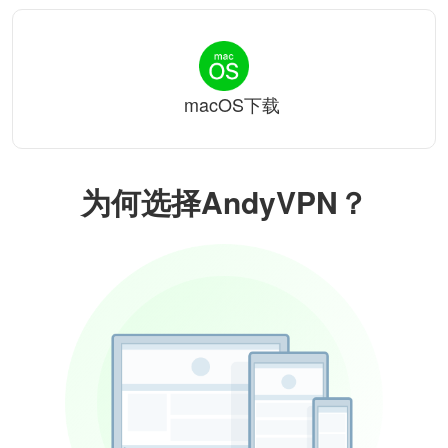
macOS下载
为何选择AndyVPN？