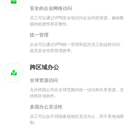
安全的企业网络访问
员工可以通过VPN安全地访问企业内部资源，确保数
据的机密性和完整性。
统一管理
企业可以通过VPN统一管理和监控员工的远程访问，
提高安全性和管理效率。
跨区域办公
全球资源访问
允许跨国公司在全球范围内统一访问和共享资源，支
持跨区域协作。
多国办公灵活性
员工可以在不同国家或地区灵活办公，而不受地域限
制。