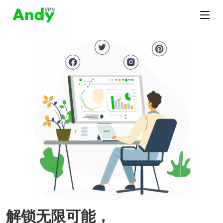
解锁无限可能，