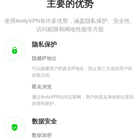
主要的优势
使用AndyVPN有许多优势，涵盖隐私保护、安全性、
访问权限和网络性能等方面
隐私保护
隐藏IP地址
可以隐藏用户的真实IP地址，防止第三方追踪用户的
在线活动。
匿名浏览
通过AndyVPN访问互联网，用户的真实身份和位置信
息得到保护。
数据安全
数据加密